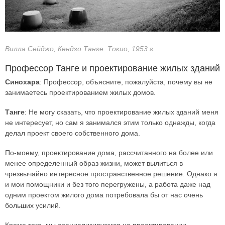
Вилла Сейджо, Кендзо Танге. Токио, 1953 г.
Профессор Танге и проектирование жилых зданий
Синохара
: Профессор, объясните, пожалуйста, почему вы не
занимаетесь проектированием жилых домов.
Танге
: Не могу сказать, что проектирование жилых зданий меня
не интересует, но сам я занимался этим только однажды, когда
делал проект своего собственного дома.
По-моему, проектирование дома, рассчитанного на более или
менее определенный образ жизни, может вылиться в
чрезвычайно интересное пространственное решение. Однако я
и мои помощники и без того перегружены, а работа даже над
одним проектом жилого дома потребовала бы от нас очень
больших усилий.