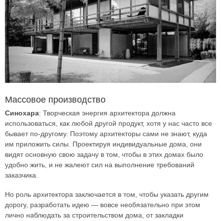
Массовое производство
Синохара
: Творческая энергия архитектора должна
использоваться, как любой другой продукт, хотя у нас часто все
бывает по-другому. Поэтому архитекторы сами не знают, куда
им приложить силы. Проектируя индивидуальные дома, они
видят основную свою задачу в том, чтобы в этих домах было
удобно жить, и не жалеют сил на выполнение требований
заказчика.
Но роль архитектора заключается в том, чтобы указать другим
дорогу, разработать идею — вовсе необязательно при этом
лично наблюдать за строительством дома, от закладки