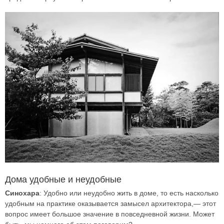
Дома удобные и неудобные
Синохара
: Удобно или неудобно жить в доме, то есть насколько
удобным на практике оказывается замысел архитектора,— этот
вопрос имеет большое значение в повседневной жизни. Может