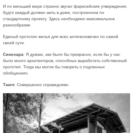
И по меньшей мере странно звучат фарисейские утверждения,
будто каждый должен жить в доме, построенном по
стандартному проекту. Здесь необходимо максимальное
разнообразие.
Единый прототип жилья для всех античеловечен по самой
своей сути.
Синохара
: Я думаю, как было бы прекрасно, если бы у нас
было много архитекторов, способных выработать собственный
прототип. Тогда мы могли бы говорить о подлинных
обобщениях.
Танге
: Совершенно справедливо.