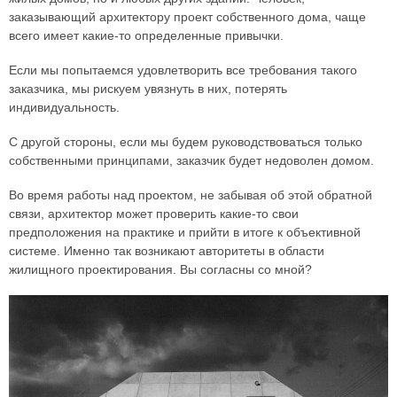
заказывающий архитектору проект собственного дома, чаще
всего имеет какие-то определенные привычки.
Если мы попытаемся удовлетворить все требования такого
заказчика, мы рискуем увязнуть в них, потерять
индивидуальность.
С другой стороны, если мы будем руководствоваться только
собственными принципами, заказчик будет недоволен домом.
Во время работы над проектом, не забывая об этой обратной
связи, архитектор может проверить какие-то свои
предположения на практике и прийти в итоге к объективной
системе. Именно так возникают авторитеты в области
жилищного проектирования. Вы согласны со мной?