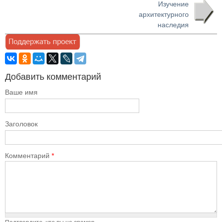
Изучение
архитектурного
наследия
Добавить комментарий
Ваше имя
Заголовок
Комментарий
*