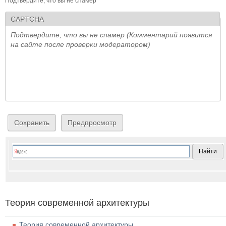
Подтвердите, что вы не спамер
CAPTCHA
Подтвердите, что вы не спамер (Комментарий появится
на сайте после проверки модератором)
Теория современной архитектуры
Теория современной архитектуры