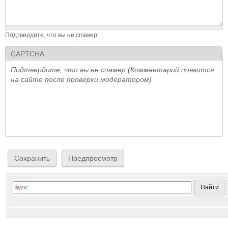
Подтвердите, что вы не спамер
CAPTCHA
Подтвердите, что вы не спамер (Комментарий появится
на сайте после проверки модератором)