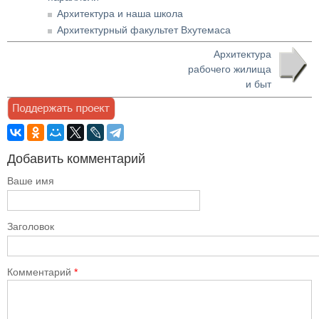
Архитектура и наша школа
Архитектурный факультет Вхутемаса
Архитектура
рабочего жилища
и быт
Добавить комментарий
Ваше имя
Заголовок
Комментарий
*