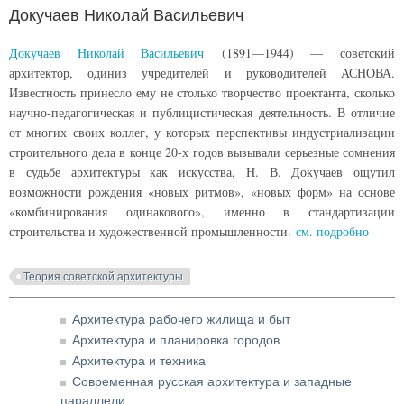
Докучаев Николай Васильевич
Докучаев Николай Васильевич
(1891—1944) — советский
архитектор, одиниз учредителей и руководителей АСНОВА.
Известность принесло ему не столько творчество проектанта, сколько
научно-педагогическая и публицистическая деятельность. В отличие
от многих своих коллег, у которых перспективы индустриализации
строительного дела в конце 20-х годов вызывали серьезные сомнения
в судьбе архитектуры как искусства, Н. В. Докучаев ощутил
возможности рождения «новых ритмов», «новых форм» на основе
«комбинирования одинакового», именно в стандартизации
строительства и художественной промышленности.
см. подробно
Теория советской архитектуры
Архитектура рабочего жилища и быт
Архитектура и планировка городов
Архитектура и техника
Современная русская архитектура и западные
параллели