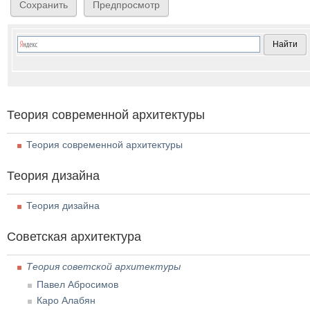
Теория современной архитектуры
Теория современной архитектуры
Теория дизайна
Теория дизайна
Советская архитектура
Теория советской архитектуры
Павел Абросимов
Каро Алабян