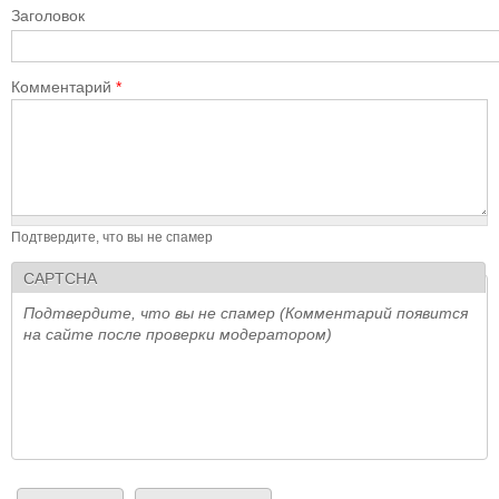
Заголовок
Комментарий
*
Подтвердите, что вы не спамер
CAPTCHA
Подтвердите, что вы не спамер (Комментарий появится
на сайте после проверки модератором)