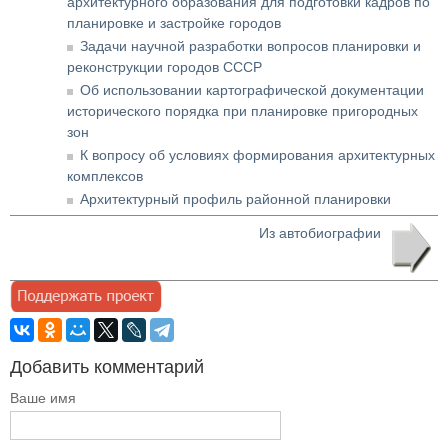
архитектурного образования для подготовки кадров по
планировке и застройке городов
Задачи научной разработки вопросов планировки и
реконструкции городов СССР
Об использовании картографической документации
исторического порядка при планировке пригородных
зон
К вопросу об условиях формирования архитектурных
комплексов
Архитектурный профиль районной планировки
Из автобиографии
Добавить комментарий
Ваше имя