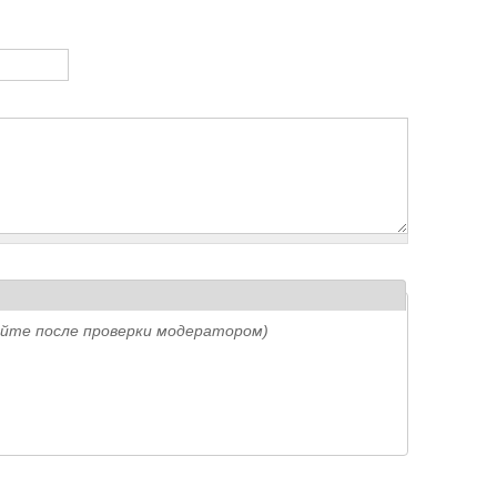
айте после проверки модератором)