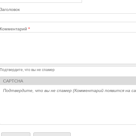
Заголовок
Комментарий
*
Подтвердите, что вы не спамер
CAPTCHA
Подтвердите, что вы не спамер (Комментарий появится на с