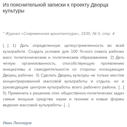
Из пояснительной записки к проекту Дворца
культуры
* Журнал «Современная архитектура», 1930, № 5, стр. 4.
[...] 1) Дать определенную целеустремленность во всей
культработе. Создать условия для 100 %-ного охвата рабочих
масс политехническим и политическим образованием. 2) Дать
четкую организованность, способствующую проявлению
инициативы и самодеятельности со стороны посещающих
Дворец рабочих. 3) Сделать Дворец культуры не только местом
концентрированной массовой культработы и отдыха, но и
руководящим центром культработы всего рабочего района. [...]
5) Применить к решению этих общественно-политических задач
самые мощные средства науки и техники и новые формы
ведения массовой культработы. [...]
Иван Леонидов