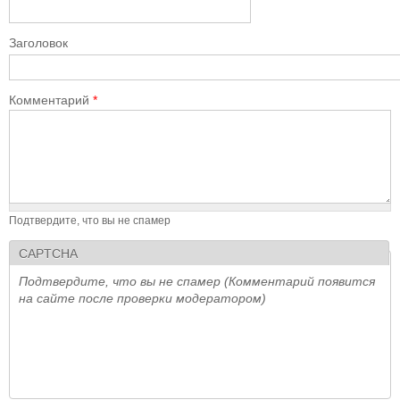
Заголовок
Комментарий
*
Подтвердите, что вы не спамер
CAPTCHA
Подтвердите, что вы не спамер (Комментарий появится
на сайте после проверки модератором)