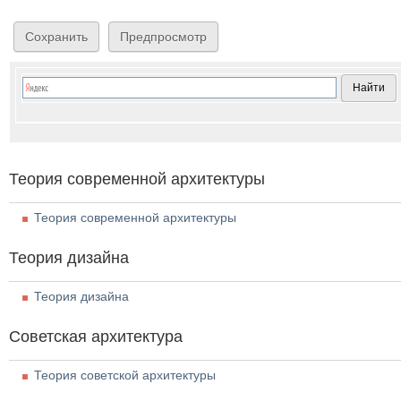
Теория современной архитектуры
Теория современной архитектуры
Теория дизайна
Теория дизайна
Советская архитектура
Теория советской архитектуры