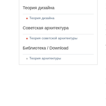
Теория дизайна
Теория дизайна
Советская архитектура
Теория советской архитектуры
Библиотека / Download
Теория архитектуры