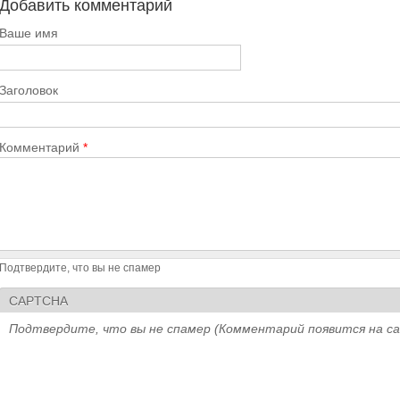
Добавить комментарий
Ваше имя
Заголовок
Комментарий
*
Подтвердите, что вы не спамер
CAPTCHA
Подтвердите, что вы не спамер (Комментарий появится на с