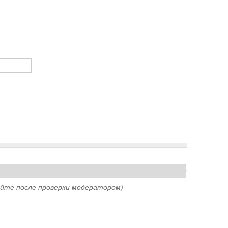
айте после проверки модератором)