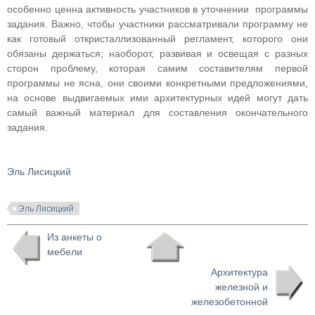
особенно ценна активность участников в уточнении программы
задания. Важно, чтобы участники рассматривали программу не
как готовый откристаллизованный регламент, которого они
обязаны держаться; наоборот, развивая и освещая с разных
сторон проблему, которая самим составителям первой
программы не ясна, они своими конкретными предложениями,
на основе выдвигаемых ими архитектурных идей могут дать
самый важный материал для составления окончательного
задания.
Эль Лисицкий
Эль Лисицкий
Из анкеты о
мебели
Архитектура
железной и
железобетонной