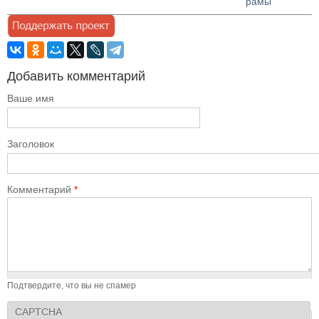
рамы
Добавить комментарий
Ваше имя
Заголовок
Комментарий
*
Подтвердите, что вы не спамер
CAPTCHA