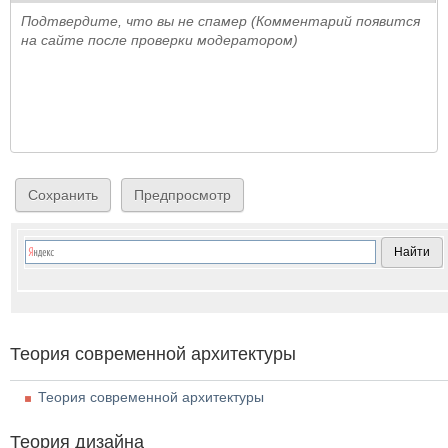
Подтвердите, что вы не спамер (Комментарий появится
на сайте после проверки модератором)
Теория современной архитектуры
Теория современной архитектуры
Теория дизайна