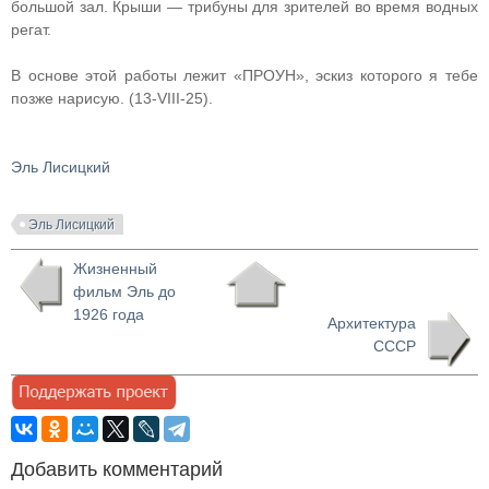
большой зал. Крыши — трибуны для зрителей во время водных
регат.
В основе этой работы лежит «ПРОУН», эскиз которого я тебе
позже нарисую. (13-VIII-25).
Эль Лисицкий
Эль Лисицкий
Жизненный
фильм Эль до
1926 года
Архитектура
СССР
Добавить комментарий