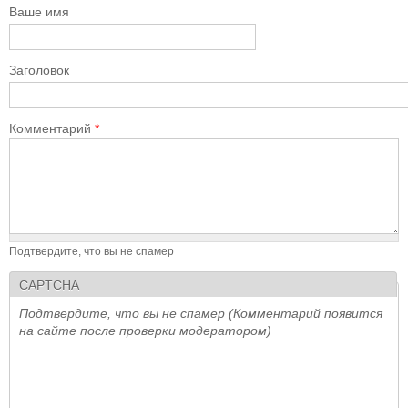
Ваше имя
Заголовок
Комментарий
*
Подтвердите, что вы не спамер
CAPTCHA
Подтвердите, что вы не спамер (Комментарий появится
на сайте после проверки модератором)