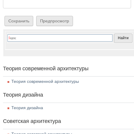
Теория современной архитектуры
Теория современной архитектуры
Теория дизайна
Теория дизайна
Советская архитектура
Теория советской архитектуры