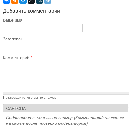
Добавить комментарий
Ваше имя
Заголовок
Комментарий
*
Подтвердите, что вы не спамер
CAPTCHA
Подтвердите, что вы не спамер (Комментарий появится
на сайте после проверки модератором)