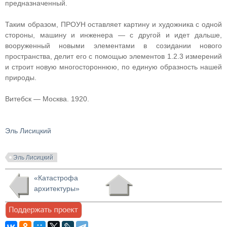
предназначенный.
Таким образом, ПРОУН оставляет картину и художника с одной
стороны, машину и инженера — с другой и идет дальше,
вооруженный новыми элементами в созидании нового
пространства, делит его с помощью элементов 1.2.3 измерений
и строит новую многостороннюю, по единую образность нашей
природы.
Витебск — Москва. 1920.
Эль Лисицкий
Эль Лисицкий
«Катастрофа
архитектуры»