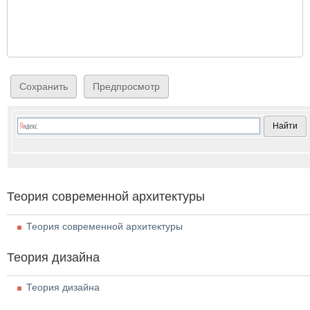
Теория современной архитектуры
Теория современной архитектуры
Теория дизайна
Теория дизайна