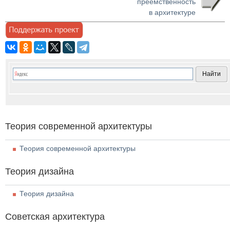
преемственность
в архитектуре
Теория современной архитектуры
Теория современной архитектуры
Теория дизайна
Теория дизайна
Советская архитектура