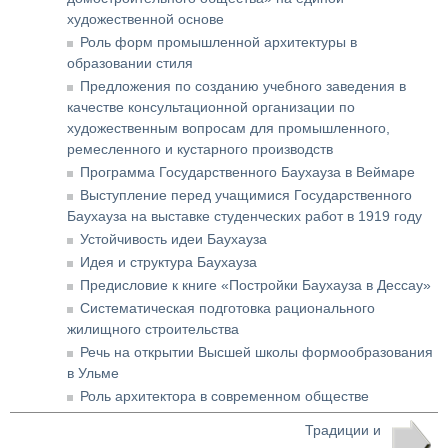
художественной основе
Роль форм промышленной архитектуры в
образовании стиля
Предложения по созданию учебного заведения в
качестве консультационной организации по
художественным вопросам для промышленного,
ремесленного и кустарного производств
Программа Государственного Баухауза в Веймаре
Выступление перед учащимися Государственного
Баухауза на выставке студенческих работ в 1919 году
Устойчивость идеи Баухауза
Идея и структура Баухауза
Предисловие к книге «Постройки Баухауза в Дессау»
Систематическая подготовка рационального
жилищного строительства
Речь на открытии Высшей школы формообразования
в Ульме
Роль архитектора в современном обществе
Традиции и